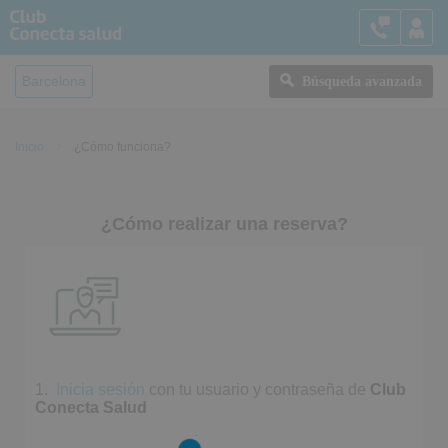
Barcelona
Búsqueda avanzada
Inicio
¿Cómo funciona?
¿Cómo realizar una reserva?
1.
Inicia sesión
con tu usuario y contraseña de
Club
Conecta Salud